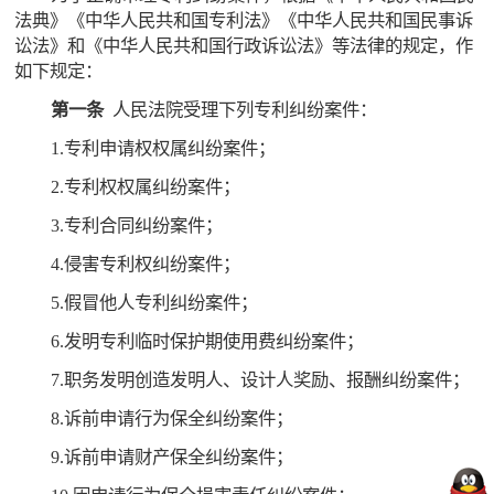
法典》《中华人民共和国专利法》《中华人民共和国民事诉
讼法》和《中华人民共和国行政诉讼法》等法律的规定，作
如下规定：
第一条
人民法院受理下列专利纠纷案件：
1.专利申请权权属纠纷案件；
2.专利权权属纠纷案件；
3.专利合同纠纷案件；
4.侵害专利权纠纷案件；
5.假冒他人专利纠纷案件；
6.发明专利临时保护期使用费纠纷案件；
7.职务发明创造发明人、设计人奖励、报酬纠纷案件；
8.诉前申请行为保全纠纷案件；
9.诉前申请财产保全纠纷案件；