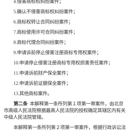
4.侵害商标权纠纷案件；
5.确认不侵害商标权纠纷案件；
6.商标权转让合同纠纷案件；
7.商标使用许可合同纠纷案件；
8.商标代理合同纠纷案件；
9.申请诉前停止侵害注册商标专用权案件；
10.申请停止侵害注册商标专用权损害责任案件；
11.申请诉前财产保全案件；
12.申请诉前证据保全案件；
13.其他商标案件。
第二条
本解释第一条所列第１项第一审案件，由北京
市高级人民法院根据最高人民法院的授权确定其辖区内有关
中级人民法院管辖。
本解释第一条所列第２项第一审案件，根据行政诉讼法