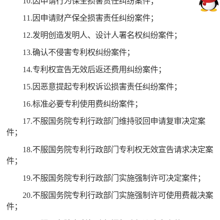
10.因申请行为保全损害责任纠纷案件；
11.因申请财产保全损害责任纠纷案件；
12.发明创造发明人、设计人署名权纠纷案件；
13.确认不侵害专利权纠纷案件；
14.专利权宣告无效后返还费用纠纷案件；
15.因恶意提起专利权诉讼损害责任纠纷案件；
16.标准必要专利使用费纠纷案件；
17.不服国务院专利行政部门维持驳回申请复审决定案
件；
18.不服国务院专利行政部门专利权无效宣告请求决定案
件；
19.不服国务院专利行政部门实施强制许可决定案件；
20.不服国务院专利行政部门实施强制许可使用费裁决案
件；