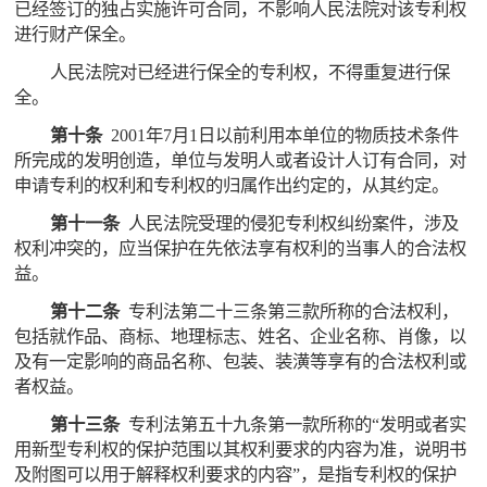
已经签订的独占实施许可合同，不影响人民法院对该专利权
进行财产保全。
人民法院对已经进行保全的专利权，不得重复进行保
全。
第十条
2001年7月1日以前利用本单位的物质技术条件
所完成的发明创造，单位与发明人或者设计人订有合同，对
申请专利的权利和专利权的归属作出约定的，从其约定。
第十一条
人民法院受理的侵犯专利权纠纷案件，涉及
权利冲突的，应当保护在先依法享有权利的当事人的合法权
益。
第十二条
专利法第二十三条第三款所称的合法权利，
包括就作品、商标、地理标志、姓名、企业名称、肖像，以
及有一定影响的商品名称、包装、装潢等享有的合法权利或
者权益。
第十三条
专利法第五十九条第一款所称的“发明或者实
用新型专利权的保护范围以其权利要求的内容为准，说明书
及附图可以用于解释权利要求的内容”，是指专利权的保护