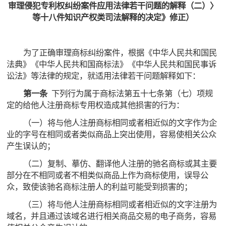
审理侵犯专利权纠纷案件应用法律若干问题的解释（二）〉
等十八件知识产权类司法解释的决定》修正）
为了正确审理商标纠纷案件，根据《中华人民共和国民
法典》《中华人民共和国商标法》《中华人民共和国民事诉
讼法》等法律的规定，就适用法律若干问题解释如下：
第一条
下列行为属于商标法第五十七条第（七）项规
定的给他人注册商标专用权造成其他损害的行为：
（一）将与他人注册商标相同或者相近似的文字作为企
业的字号在相同或者类似商品上突出使用，容易使相关公众
产生误认的；
（二）复制、摹仿、翻译他人注册的驰名商标或其主要
部分在不相同或者不相类似商品上作为商标使用，误导公
众，致使该驰名商标注册人的利益可能受到损害的；
（三）将与他人注册商标相同或者相近似的文字注册为
域名，并且通过该域名进行相关商品交易的电子商务，容易