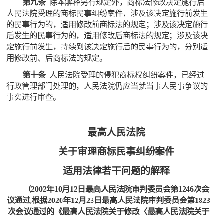
第九条
除本解释另行规定外，商标法修改决定施行后
人民法院受理的商标民事纠纷案件，涉及该决定施行前发生
的民事行为的，适用修改前商标法的规定；涉及该决定施行
后发生的民事行为的，适用修改后商标法的规定；涉及该决
定施行前发生，持续到该决定施行后的民事行为的，分别适
用修改前、后商标法的规定。
第十条
人民法院受理的侵犯商标权纠纷案件，已经过
行政管理部门处理的，人民法院仍应当就当事人民事争议的
事实进行审查。
最高人民法院
关于审理商标民事纠纷案件
适用法律若干问题的解释
（2002年10月12日最高人民法院审判委员会第1246次会
议通过,根据2020年12月23日最高人民法院审判委员会第1823
次会议通过的《最高人民法院关于修改〈最高人民法院关于