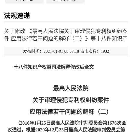
法规速递
关于修改 《最高人民法院关于审理侵犯专利权纠纷案
件 应用法律若干问题的解释（二）》等十八件知识产
发布时间：2021-01-01 08:57:18 点击次数：1932
十八件知识产权类司法解释修改后全文
最高人民法院
关于审理侵犯专利权纠纷案件
应用法律若干问题的解释（二）
（2016年1月25日最高人民法院审判委员会第1676次会
议通过，根据2020年12月23日最高人民法院审判委员会第