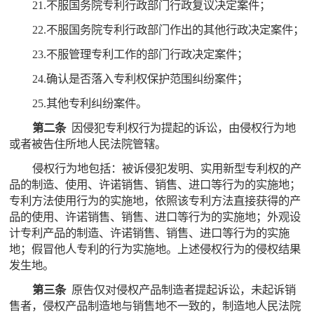
21.不服国务院专利行政部门行政复议决定案件；
22.不服国务院专利行政部门作出的其他行政决定案件；
23.不服管理专利工作的部门行政决定案件；
24.确认是否落入专利权保护范围纠纷案件；
25.其他专利纠纷案件。
第二条
因侵犯专利权行为提起的诉讼，由侵权行为地
或者被告住所地人民法院管辖。
侵权行为地包括：被诉侵犯发明、实用新型专利权的产
品的制造、使用、许诺销售、销售、进口等行为的实施地；
专利方法使用行为的实施地，依照该专利方法直接获得的产
品的使用、许诺销售、销售、进口等行为的实施地；外观设
计专利产品的制造、许诺销售、销售、进口等行为的实施
地；假冒他人专利的行为实施地。上述侵权行为的侵权结果
发生地。
第三条
原告仅对侵权产品制造者提起诉讼，未起诉销
售者，侵权产品制造地与销售地不一致的，制造地人民法院