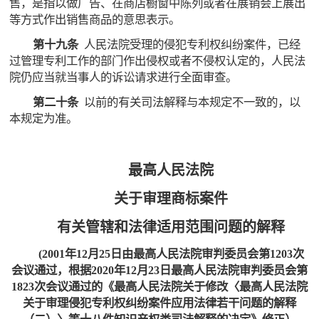
售，是指以做广告、在商店橱窗中陈列或者在展销会上展出
等方式作出销售商品的意思表示。
第十九条
人民法院受理的侵犯专利权纠纷案件，已经
过管理专利工作的部门作出侵权或者不侵权认定的，人民法
院仍应当就当事人的诉讼请求进行全面审查。
第二十条
以前的有关司法解释与本规定不一致的，以
本规定为准。
最高人民法院
关于审理商标案件
有关管辖和法律适用范围问题的解释
(2001年12月25日由最高人民法院审判委员会第1203次
会议通过，根据2020年12月23日最高人民法院审判委员会第
1823次会议通过的《最高人民法院关于修改〈最高人民法院
关于审理侵犯专利权纠纷案件应用法律若干问题的解释