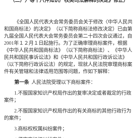
（二）〉等十八件知识产权类司法解释的决定》修正）
《全国人民代表大会常务委员会关于修改〈中华人民共
和国商标法〉的决定》（以下简称商标法修改决定）已由第
九届全国人民代表大会常务委员会第二十四次会议通过，自
2001年１２月１日起施行。为了正确审理商标案件，根据
《中华人民共和国商标法》（以下简称商标法）、《中华人
民共和国民事诉讼法》和《中华人民共和国行政诉讼法》
（以下简称行政诉讼法）的规定，现就人民法院审理商标案
件有关管辖和法律适用范围等问题，作如下解释：
第一条
人民法院受理以下商标案件：
1.不服国家知识产权局作出的复审决定或者裁定的行政
案件；
2.不服国家知识产权局作出的有关商标的其他行政行为
的案件；
3.商标权权属纠纷案件；