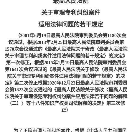
最高人民法院
关于审理专利纠纷案件
适用法律问题的若干规定
（2001年6月19日最高人民法院审判委员会第1180次会
议通过，根据2013年2月25日最高人民法院审判委员会第
1570次会议通过的《最高人民法院关于修改〈最高人民法院
关于审理专利纠纷案件适用法律问题的若干规定〉的决定》
第一次修正，根据2015年1月19日最高人民法院审判委员会
第1641次会议通过的《最高人民法院关于修改〈最高人民法
院关于审理专利纠纷案件适用法律问题的若干规定〉的决
定》第二次修正根据2020年12月23日最高人民法院审判委员
会第1823次会议通过的《最高人民法院关于修改〈最高人民
法院关于审理侵犯专利权纠纷案件应用法律若干问题的解释
（二）〉等十八件知识产权类司法解释的决定》第三次修
正）
为了正确审理专利纠纷案件，根据《中华人民共和国民