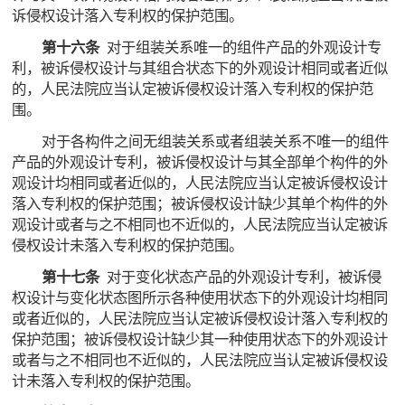
诉侵权设计落入专利权的保护范围。
第十六条
对于组装关系唯一的组件产品的外观设计专
利，被诉侵权设计与其组合状态下的外观设计相同或者近似
的，人民法院应当认定被诉侵权设计落入专利权的保护范
围。
对于各构件之间无组装关系或者组装关系不唯一的组件
产品的外观设计专利，被诉侵权设计与其全部单个构件的外
观设计均相同或者近似的，人民法院应当认定被诉侵权设计
落入专利权的保护范围；被诉侵权设计缺少其单个构件的外
观设计或者与之不相同也不近似的，人民法院应当认定被诉
侵权设计未落入专利权的保护范围。
第十七条
对于变化状态产品的外观设计专利，被诉侵
权设计与变化状态图所示各种使用状态下的外观设计均相同
或者近似的，人民法院应当认定被诉侵权设计落入专利权的
保护范围；被诉侵权设计缺少其一种使用状态下的外观设计
或者与之不相同也不近似的，人民法院应当认定被诉侵权设
计未落入专利权的保护范围。